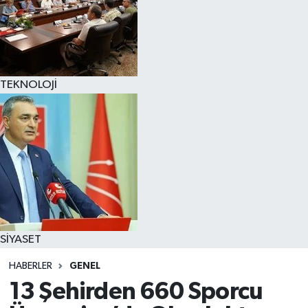
TEKNOLOJİ
SİYASET
HABERLER
GENEL
13 Şehirden 660 Sporcu