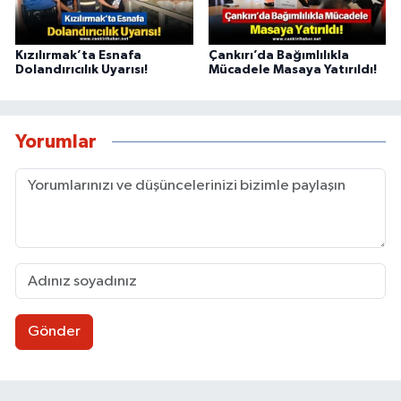
Kızılırmak’ta Esnafa
Çankırı’da Bağımlılıkla
Dolandırıcılık Uyarısı!
Mücadele Masaya Yatırıldı!
Yorumlar
Gönder