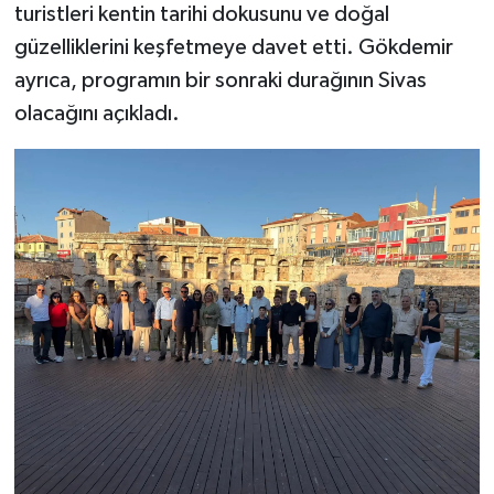
turistleri kentin tarihi dokusunu ve doğal
güzelliklerini keşfetmeye davet etti. Gökdemir
ayrıca, programın bir sonraki durağının Sivas
olacağını açıkladı.