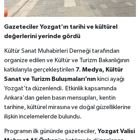
Gazeteciler Yozgat'ın tarihi ve kültürel
değerlerini yerinde gördü
Kültür Sanat Muhabirleri Derneği tarafından
organize edilen ve Kültür ve Turizm Bakanlığının
katkılarıyla gerçekleştirilen
7. Medya, Kültür
Sanat ve Turizm Buluşmaları’nın
kinci ayağı
Yozgat'ta düzenlendi. Etkinlik kapsamında
Ankara'dan gelen basın mensupları, kentin
tarihine, kültürel mirasına ve doğal güzelliklerine
ilişkin incelemelerde bulundu.
Programın ilk gününde gazeteciler,
Yozgat Valisi