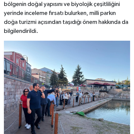
bölgenin doğal yapısını ve biyolojik çeşitliliğini
yerinde inceleme fırsatı bulurken, milli parkın
doğa turizmi açısından taşıdığı önem hakkında da
bilgilendirildi.