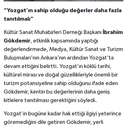
"Yozgat'ın sahip olduğu değerler daha fazla
tanıtılmalı"
Kültür Sanat Muhabirleri Derneği Başkanı
İbrahim
Gökdemir
, etkinlik kapsamında yaptığı
değerlendirmede, Medya, Kültür Sanat ve Turizm
Buluşmaları'nın Ankara'nın ardından Yozgat'ta
devam ettiğini belirtti. Yozgat'ın köklü tarihi,
kültürel mirası ve doğal güzellikleriyle önemli bir
turizm potansiyeline sahip olduğunu ifade eden
Gökdemir, kentin bu değerlerinin daha geniş
kitlelere tanıtılması gerektiğini söyledi.
Yozgat'ın bugüne kadar hak ettiği ilgiyi yeterince
göremediğini dile getiren Gökdemir, yerli