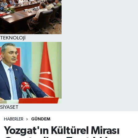
TEKNOLOJİ
SİYASET
HABERLER
GÜNDEM
Yozgat'ın Kültürel Mirası