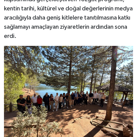
kentin tarihi, kültürel ve doğal değerlerinin medya
aracılığıyla daha geniş kitlelere tanıtılmasına katkı
sağlamayı amaçlayan ziyaretlerin ardından sona
erdi.