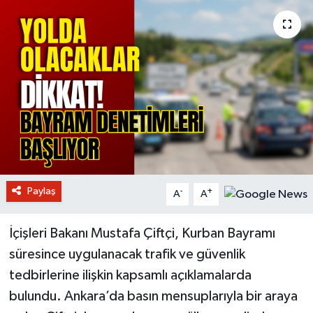
Paylaş
-
+
A
A
İçişleri Bakanı Mustafa Çiftçi, Kurban Bayramı
süresince uygulanacak trafik ve güvenlik
tedbirlerine ilişkin kapsamlı açıklamalarda
bulundu. Ankara’da basın mensuplarıyla bir araya