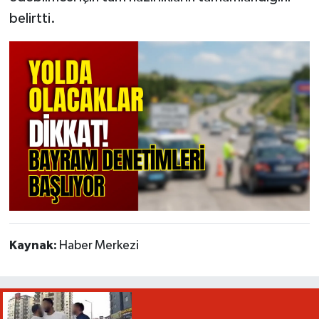
belirtti.
Kaynak:
Haber Merkezi