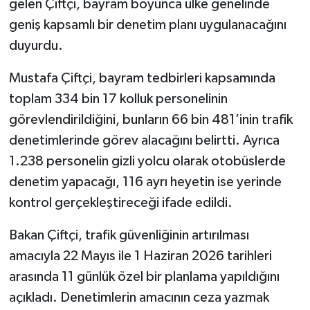
gelen Çiftçi, bayram boyunca ülke genelinde
geniş kapsamlı bir denetim planı uygulanacağını
duyurdu.
Mustafa Çiftçi, bayram tedbirleri kapsamında
toplam 334 bin 17 kolluk personelinin
görevlendirildiğini, bunların 66 bin 481’inin trafik
denetimlerinde görev alacağını belirtti. Ayrıca
1.238 personelin gizli yolcu olarak otobüslerde
denetim yapacağı, 116 ayrı heyetin ise yerinde
kontrol gerçekleştireceği ifade edildi.
Bakan Çiftçi, trafik güvenliğinin artırılması
amacıyla 22 Mayıs ile 1 Haziran 2026 tarihleri
arasında 11 günlük özel bir planlama yapıldığını
açıkladı. Denetimlerin amacının ceza yazmak