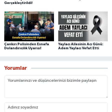
Gerçekleştirildi!
Çankırı Polisinden Esnafa
Yaylacı Ailesinin Acı Günü:
Dolandırıcılık Uyarısı!
Adem Yaylacı Vefat Etti
Yorumlar