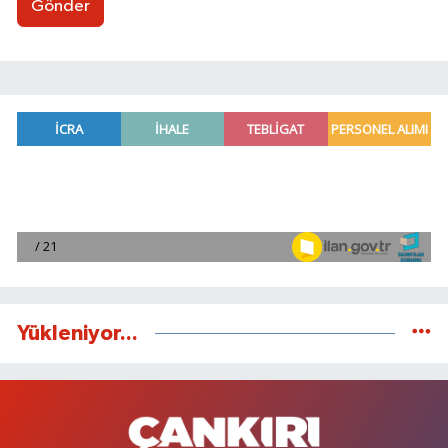
Gönder
Yükleniyor...