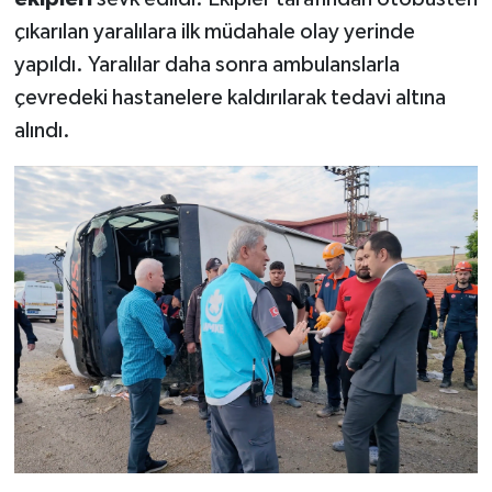
çıkarılan yaralılara ilk müdahale olay yerinde
yapıldı. Yaralılar daha sonra ambulanslarla
çevredeki hastanelere kaldırılarak tedavi altına
alındı.