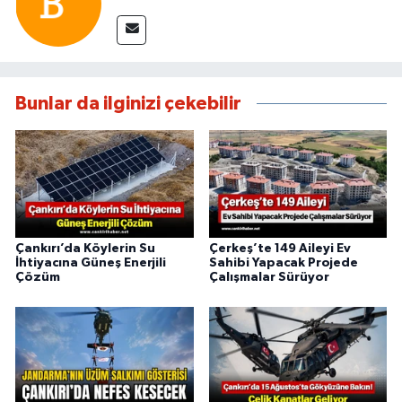
Bunlar da ilginizi çekebilir
Çankırı’da Köylerin Su
Çerkeş’te 149 Aileyi Ev
İhtiyacına Güneş Enerjili
Sahibi Yapacak Projede
Çözüm
Çalışmalar Sürüyor