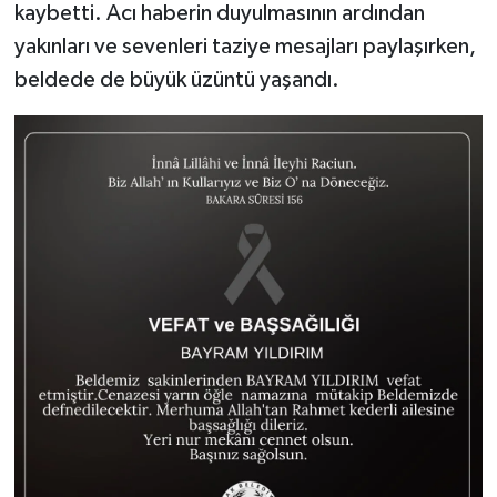
kaybetti. Acı haberin duyulmasının ardından
yakınları ve sevenleri taziye mesajları paylaşırken,
beldede de büyük üzüntü yaşandı.