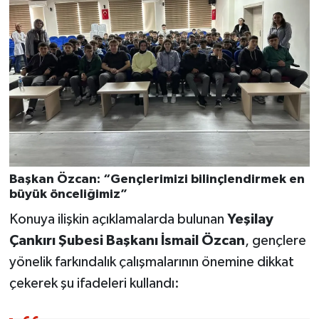
Başkan Özcan: “Gençlerimizi bilinçlendirmek en
büyük önceliğimiz”
Konuya ilişkin açıklamalarda bulunan
Yeşilay
Çankırı Şubesi Başkanı İsmail Özcan
, gençlere
yönelik farkındalık çalışmalarının önemine dikkat
çekerek şu ifadeleri kullandı: