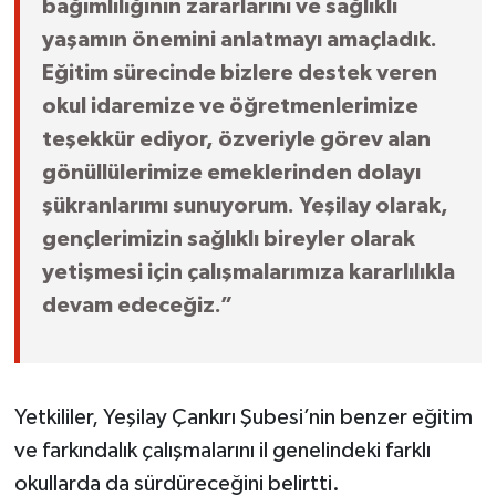
bağımlılığının zararlarını ve sağlıklı
yaşamın önemini anlatmayı amaçladık.
Eğitim sürecinde bizlere destek veren
okul idaremize ve öğretmenlerimize
teşekkür ediyor, özveriyle görev alan
gönüllülerimize emeklerinden dolayı
şükranlarımı sunuyorum. Yeşilay olarak,
gençlerimizin sağlıklı bireyler olarak
yetişmesi için çalışmalarımıza kararlılıkla
devam edeceğiz.”
Yetkililer, Yeşilay Çankırı Şubesi’nin benzer eğitim
ve farkındalık çalışmalarını il genelindeki farklı
okullarda da sürdüreceğini belirtti.