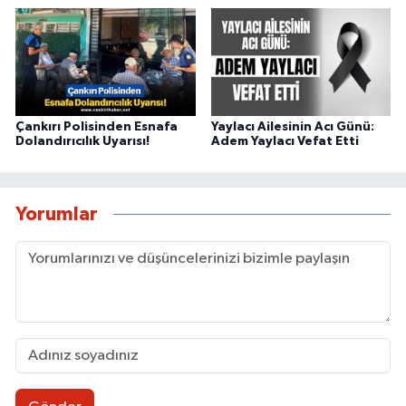
Çankırı Polisinden Esnafa
Yaylacı Ailesinin Acı Günü:
Dolandırıcılık Uyarısı!
Adem Yaylacı Vefat Etti
Yorumlar