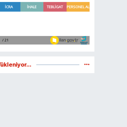
ükleniyor...