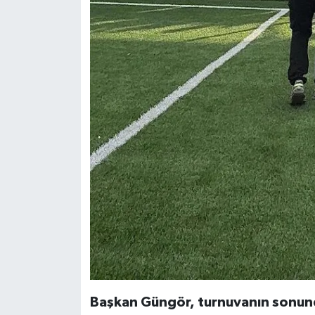
Başkan Güngör, turnuvanın sonund