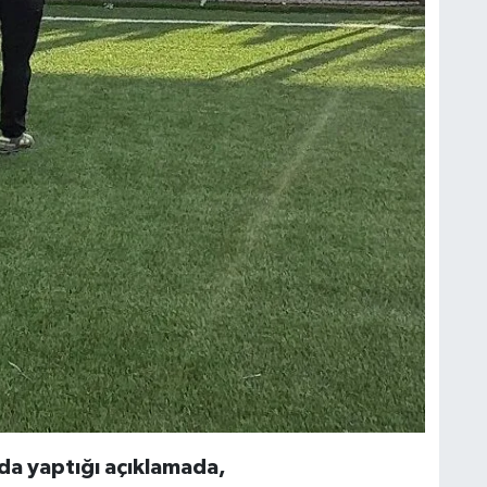
a yaptığı açıklamada,