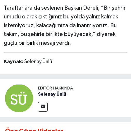
Taraftarlara da seslenen Başkan Dereli, “Bir şehrin
umudu olarak çıktığımız bu yolda yalnız kalmak
istemiyoruz, kalacağımıza da inanmıyoruz. Bu
takım, bu şehirle birlikte büyüyecek,” diyerek
güçlü bir birlik mesajı verdi.
Kaynak:
Selenay Ünlü
EDITÖR HAKKINDA
Selenay Ünlü