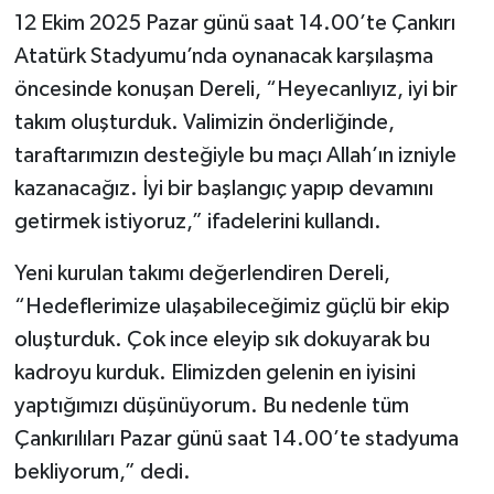
12 Ekim 2025 Pazar günü saat 14.00’te Çankırı
Atatürk Stadyumu’nda oynanacak karşılaşma
öncesinde konuşan Dereli, “Heyecanlıyız, iyi bir
takım oluşturduk. Valimizin önderliğinde,
taraftarımızın desteğiyle bu maçı Allah’ın izniyle
kazanacağız. İyi bir başlangıç yapıp devamını
getirmek istiyoruz,” ifadelerini kullandı.
Yeni kurulan takımı değerlendiren Dereli,
“Hedeflerimize ulaşabileceğimiz güçlü bir ekip
oluşturduk. Çok ince eleyip sık dokuyarak bu
kadroyu kurduk. Elimizden gelenin en iyisini
yaptığımızı düşünüyorum. Bu nedenle tüm
Çankırılıları Pazar günü saat 14.00’te stadyuma
bekliyorum,” dedi.