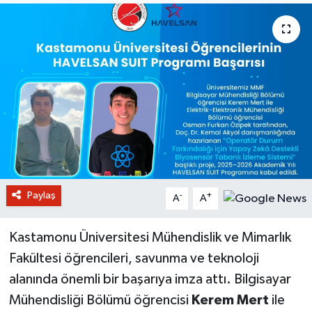
Paylaş
-
+
A
A
Kastamonu Üniversitesi Mühendislik ve Mimarlık
Fakültesi öğrencileri, savunma ve teknoloji
alanında önemli bir başarıya imza attı. Bilgisayar
Mühendisliği Bölümü öğrencisi
Kerem Mert
ile