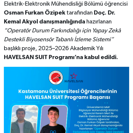
Elektrik-Elektronik Mühendisliği Bölümü öğrencisi
Osman Furkan Özipek
tarafından
Doç. Dr.
Kemal Akyol danışmanlığında
hazırlanan
“Operatör Durum Farkındalığı için Yapay Zekâ
Destekli Biyosensör Tabanlı İzleme Sistemi”
başlıklı proje, 2025–2026 Akademik Yılı
HAVELSAN SUIT Programı’na kabul edildi.