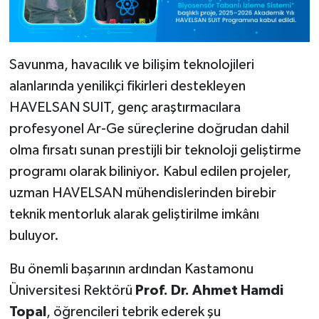
Savunma, havacılık ve bilişim teknolojileri
alanlarında yenilikçi fikirleri destekleyen
HAVELSAN SUIT, genç araştırmacılara
profesyonel Ar-Ge süreçlerine doğrudan dahil
olma fırsatı sunan prestijli bir teknoloji geliştirme
programı olarak biliniyor. Kabul edilen projeler,
uzman HAVELSAN mühendislerinden birebir
teknik mentorluk alarak geliştirilme imkânı
buluyor.
Bu önemli başarının ardından Kastamonu
Üniversitesi Rektörü
Prof. Dr. Ahmet Hamdi
Topal
, öğrencileri tebrik ederek şu