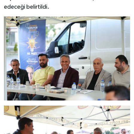
edeceği belirtildi.