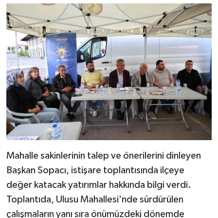
Mahalle sakinlerinin talep ve önerilerini dinleyen
Başkan Sopacı, istişare toplantısında ilçeye
değer katacak yatırımlar hakkında bilgi verdi.
Toplantıda, Ulusu Mahallesi'nde sürdürülen
çalışmaların yanı sıra önümüzdeki dönemde