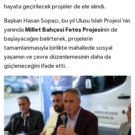
hayata geçirilecek projeler de ele alındı.
Başkan Hasan Sopacı, bu yıl Ulusu Islah Projesi'nin
yanında
Millet Bahçesi Feteş Projesi
nin de
başlayacağını belirterek, projelerin
tamamlanmasıyla birlikte mahallede sosyal
yaşamın ve çevre düzenlemesinin daha da
güçleneceğini ifade etti.