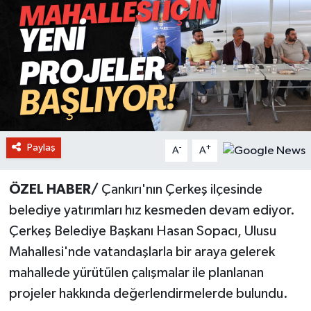
Paylaş
-
+
A
A
ÖZEL HABER/
Çankırı'nın Çerkeş ilçesinde
belediye yatırımları hız kesmeden devam ediyor.
Çerkeş Belediye Başkanı Hasan Sopacı, Ulusu
Mahallesi'nde vatandaşlarla bir araya gelerek
mahallede yürütülen çalışmalar ile planlanan
projeler hakkında değerlendirmelerde bulundu.