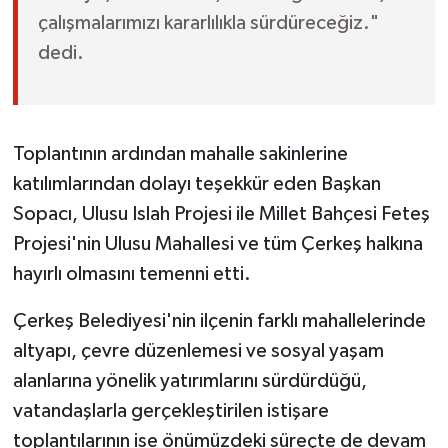
çalışmalarımızı kararlılıkla sürdüreceğiz."
dedi.
Toplantının ardından mahalle sakinlerine
katılımlarından dolayı teşekkür eden Başkan
Sopacı, Ulusu Islah Projesi ile Millet Bahçesi Feteş
Projesi'nin Ulusu Mahallesi ve tüm Çerkeş halkına
hayırlı olmasını temenni etti.
Çerkeş Belediyesi'nin ilçenin farklı mahallelerinde
altyapı, çevre düzenlemesi ve sosyal yaşam
alanlarına yönelik yatırımlarını sürdürdüğü,
vatandaşlarla gerçekleştirilen istişare
toplantılarının ise önümüzdeki süreçte de devam