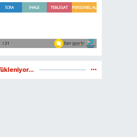
ükleniyor...