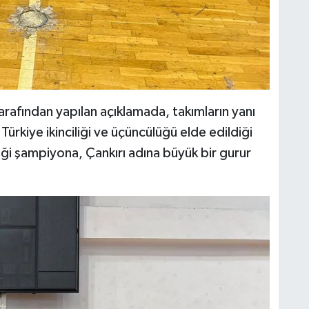
arafından yapılan açıklamada, takımların yanı
Türkiye ikinciliği ve üçüncülüğü elde edildiği
iği şampiyona, Çankırı adına büyük bir gurur