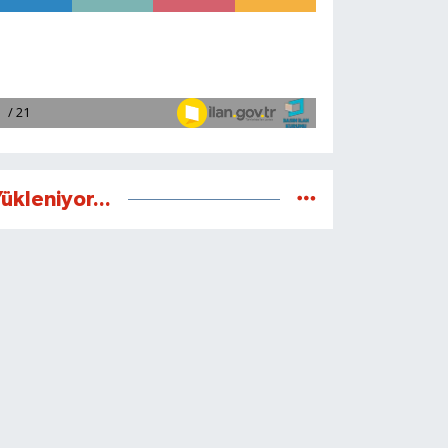
ükleniyor...