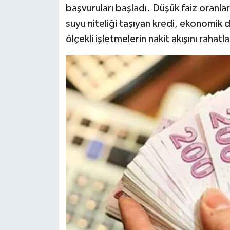
başvuruları başladı. Düşük faiz oranla
suyu niteliği taşıyan kredi, ekonomik
ölçekli işletmelerin nakit akışını rahat