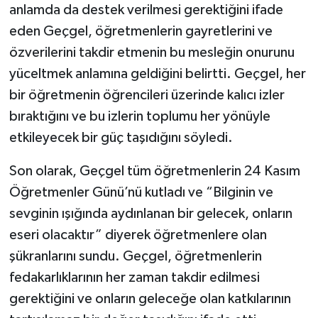
anlamda da destek verilmesi gerektiğini ifade
eden Geçgel, öğretmenlerin gayretlerini ve
özverilerini takdir etmenin bu mesleğin onurunu
yüceltmek anlamına geldiğini belirtti. Geçgel, her
bir öğretmenin öğrencileri üzerinde kalıcı izler
bıraktığını ve bu izlerin toplumu her yönüyle
etkileyecek bir güç taşıdığını söyledi.
Son olarak, Geçgel tüm öğretmenlerin 24 Kasım
Öğretmenler Günü’nü kutladı ve “Bilginin ve
sevginin ışığında aydınlanan bir gelecek, onların
eseri olacaktır” diyerek öğretmenlere olan
şükranlarını sundu. Geçgel, öğretmenlerin
fedakarlıklarının her zaman takdir edilmesi
gerektiğini ve onların geleceğe olan katkılarının