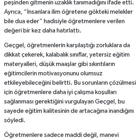
peşinden gitmenin uzaklık tanımadığını ifade etti.
Ayrıca, “İnsanlara ilim öğretene gökteki melekler
bile dua eder” hadisiyle öğretmenlere verilen
değeri bir kez daha hatırlattı.
Geçgel, öğretmenlerin karşılaştığı zorluklara da
dikkat çekerek, kalabalık sınıflar, yetersiz eğitim
materyalleri, düşük maaşlar gibi sıkıntıların
eğitimcilerin motivasyonunu olumsuz
etkileyebileceğini belirtti. Bu sorunların çözülmesi
için öğretmenlere daha iyi çalışma koşulları
sağlanması gerektiğini vurgulayan Geçgel, bu
sayede eğitim kalitesinin de artacağına inandığını
söyledi.
Öğretmenlere sadece maddi değil, manevi