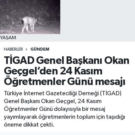
YAŞAM
HABERLER
GÜNDEM
TİGAD Genel Başkanı Okan
Geçgel’den 24 Kasım
Öğretmenler Günü mesajı
Türkiye İnternet Gazeteciliği Derneği (TİGAD)
Genel Başkanı Okan Geçgel, 24 Kasım
Öğretmenler Günü dolayısıyla bir mesaj
yayımlayarak öğretmenlerin toplum için taşıdığı
öneme dikkat çekti.