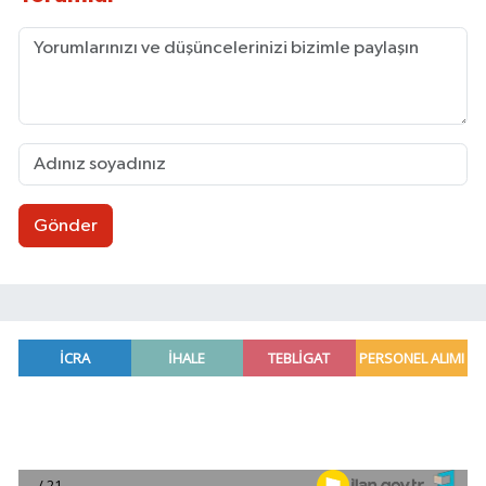
Gönder