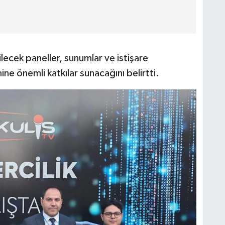
lecek paneller, sunumlar ve istişare
mine önemli katkılar sunacağını belirtti.