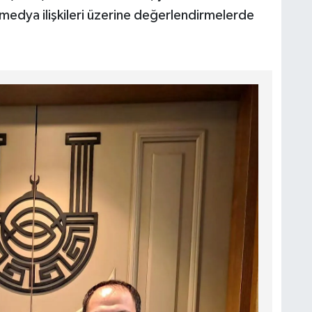
-medya ilişkileri üzerine değerlendirmelerde