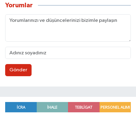
Yorumlar
Gönder