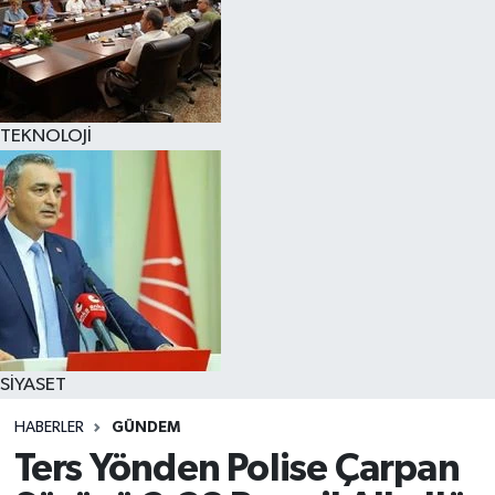
TEKNOLOJİ
SİYASET
HABERLER
GÜNDEM
Ters Yönden Polise Çarpan