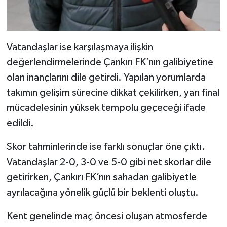
Vatandaşlar ise karşılaşmaya ilişkin
değerlendirmelerinde Çankırı FK’nın galibiyetine
olan inançlarını dile getirdi. Yapılan yorumlarda
takımın gelişim sürecine dikkat çekilirken, yarı final
mücadelesinin yüksek tempolu geçeceği ifade
edildi.
Skor tahminlerinde ise farklı sonuçlar öne çıktı.
Vatandaşlar 2-0, 3-0 ve 5-0 gibi net skorlar dile
getirirken, Çankırı FK’nın sahadan galibiyetle
ayrılacağına yönelik güçlü bir beklenti oluştu.
Kent genelinde maç öncesi oluşan atmosferde