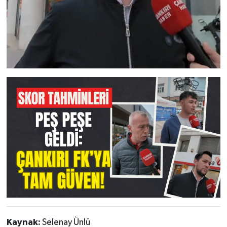
Kaynak:
Selenay Ünlü