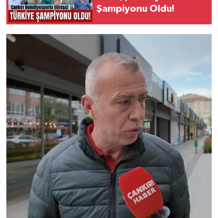
Şampiyonu Oldu!