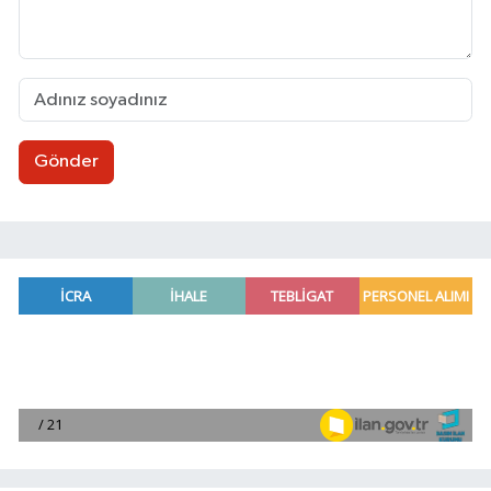
Gönder