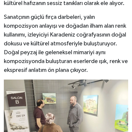
kültürel hafızanın sessiz tanıkları olarak ele alıyor.
Sanatçının güçlü fırça darbeleri, yalın
kompozisyon anlayışı ve doğadan ilham alan renk
kullanımı, izleyiciyi Karadeniz coğrafyasının doğal
dokusu ve kültürel atmosferiyle buluşturuyor.
Doğal peyzaj ile geleneksel mimariyi aynı
kompozisyonda buluşturan eserlerde ışık, renk ve
ekspresif anlatım ön plana çıkıyor.