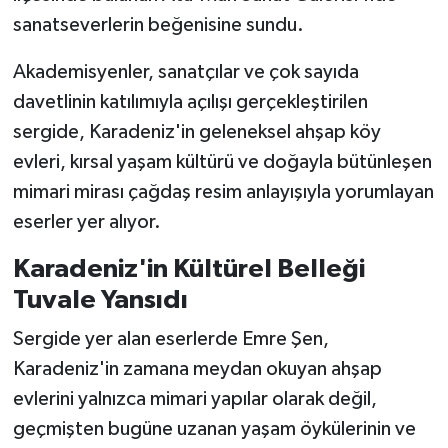
sanatseverlerin beğenisine sundu.
Akademisyenler, sanatçılar ve çok sayıda
davetlinin katılımıyla açılışı gerçekleştirilen
sergide, Karadeniz'in geleneksel ahşap köy
evleri, kırsal yaşam kültürü ve doğayla bütünleşen
mimari mirası çağdaş resim anlayışıyla yorumlayan
eserler yer alıyor.
Karadeniz'in Kültürel Belleği
Tuvale Yansıdı
Sergide yer alan eserlerde Emre Şen,
Karadeniz'in zamana meydan okuyan ahşap
evlerini yalnızca mimari yapılar olarak değil,
geçmişten bugüne uzanan yaşam öykülerinin ve