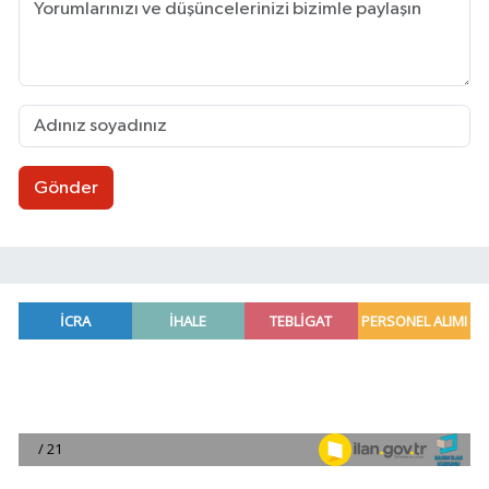
Gönder