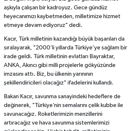
aşkıyla çalışan bir kadroyuz. Gece gündüz
heyecanımızı kaybetmeden, milletimize hizmet
etmeye devam ediyoruz" dedi.
Kacır, Türk milletinin kazandığı büyük başarıları da
sıralayarak, "2000'li yıllarda Türkiye'ye sağlam bir
irade geldi. Türk milletinin evlatları Bayraktar,
ANKA, Akıncı gibi milli projelerle gökyüzünde
imzasını attı. Biz, bu ülkenin yarınının
şekillendiricileri olacağız" ifadelerini kullandı.
Bakan Kacır, savunma sanayindeki hedeflere de
değinerek, "Türkiye’nin semalarını çelik kubbe ile
savunacağız. Roketlerimizin menzillerini
artıracağız ve hava savunma sistemlerimizi