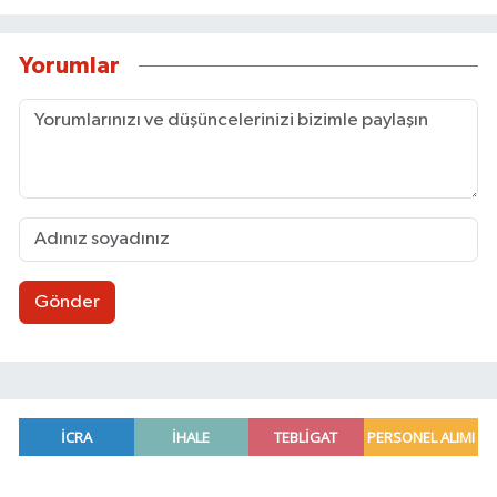
Yorumlar
Gönder