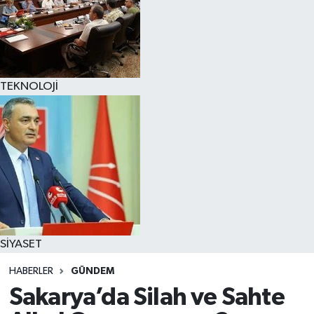
TEKNOLOJİ
SİYASET
HABERLER
GÜNDEM
Sakarya’da Silah ve Sahte