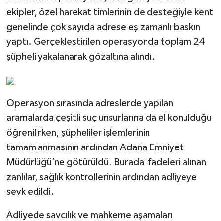
ekipler, özel harekat timlerinin de desteğiyle kent
genelinde çok sayıda adrese eş zamanlı baskın
yaptı. Gerçekleştirilen operasyonda toplam 24
şüpheli yakalanarak gözaltına alındı.
Operasyon sırasında adreslerde yapılan
aramalarda çeşitli suç unsurlarına da el konulduğu
öğrenilirken, şüpheliler işlemlerinin
tamamlanmasının ardından Adana Emniyet
Müdürlüğü’ne götürüldü. Burada ifadeleri alınan
zanlılar, sağlık kontrollerinin ardından adliyeye
sevk edildi.
Adliyede savcılık ve mahkeme aşamaları