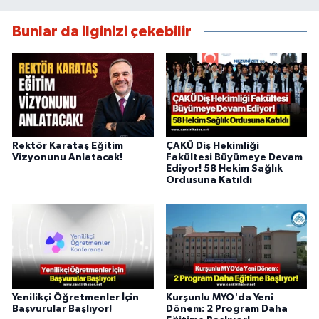
Bunlar da ilginizi çekebilir
Rektör Karataş Eğitim
ÇAKÜ Diş Hekimliği
Vizyonunu Anlatacak!
Fakültesi Büyümeye Devam
Ediyor! 58 Hekim Sağlık
Ordusuna Katıldı
Yenilikçi Öğretmenler İçin
Kurşunlu MYO'da Yeni
Başvurular Başlıyor!
Dönem: 2 Program Daha