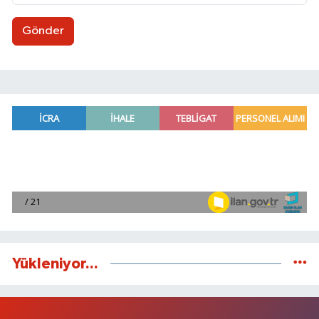
Gönder
Yükleniyor...