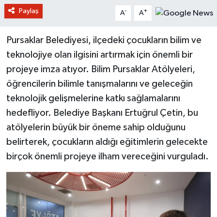
Paylaş
-
+
A
A
Pursaklar Belediyesi, ilçedeki çocukların bilim ve
teknolojiye olan ilgisini artırmak için önemli bir
projeye imza atıyor. Bilim Pursaklar Atölyeleri,
öğrencilerin bilimle tanışmalarını ve geleceğin
teknolojik gelişmelerine katkı sağlamalarını
hedefliyor. Belediye Başkanı Ertuğrul Çetin, bu
atölyelerin büyük bir öneme sahip olduğunu
belirterek, çocukların aldığı eğitimlerin gelecekte
birçok önemli projeye ilham vereceğini vurguladı.