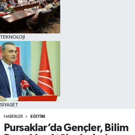
TEKNOLOJİ
SİYASET
HABERLER
EĞİTİM
Pursaklar’da Gençler, Bilim