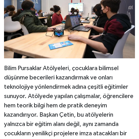
Bilim Pursaklar Atölyeleri, çocuklara bilimsel
düşünme becerileri kazandırmak ve onları
teknolojiye yönlendirmek adına çeşitli eğitimler
sunuyor. Atölyede yapılan çalışmalar, öğrencilere
hem teorik bilgi hem de pratik deneyim
kazandırıyor. Başkan Çetin, bu atölyelerin
yalnızca bir eğitim alanı değil, aynı zamanda
çocukların yenilikçi projelere imza atacakları bir