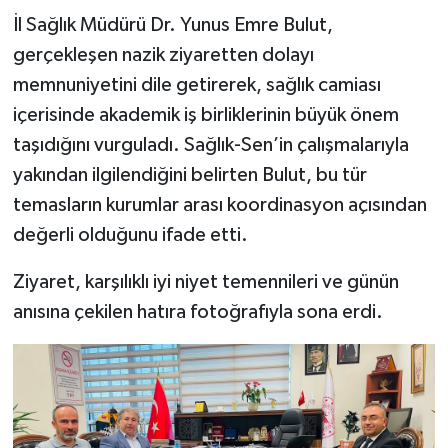
İl Sağlık Müdürü Dr. Yunus Emre Bulut,
gerçekleşen nazik ziyaretten dolayı
memnuniyetini dile getirerek, sağlık camiası
içerisinde akademik iş birliklerinin büyük önem
taşıdığını vurguladı. Sağlık-Sen’in çalışmalarıyla
yakından ilgilendiğini belirten Bulut, bu tür
temasların kurumlar arası koordinasyon açısından
değerli olduğunu ifade etti.
Ziyaret, karşılıklı iyi niyet temennileri ve günün
anısına çekilen hatıra fotoğrafıyla sona erdi.