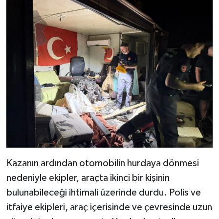
Kazanın ardından otomobilin hurdaya dönmesi
nedeniyle ekipler, araçta ikinci bir kişinin
bulunabileceği ihtimali üzerinde durdu. Polis ve
itfaiye ekipleri, araç içerisinde ve çevresinde uzun