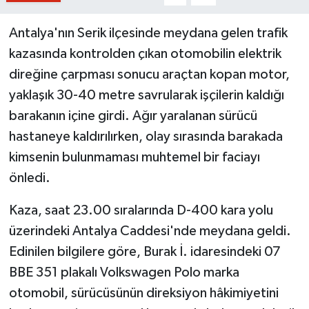
Antalya'nın Serik ilçesinde meydana gelen trafik
kazasında kontrolden çıkan otomobilin elektrik
direğine çarpması sonucu araçtan kopan motor,
yaklaşık 30-40 metre savrularak işçilerin kaldığı
barakanın içine girdi. Ağır yaralanan sürücü
hastaneye kaldırılırken, olay sırasında barakada
kimsenin bulunmaması muhtemel bir faciayı
önledi.
Kaza, saat 23.00 sıralarında D-400 kara yolu
üzerindeki Antalya Caddesi'nde meydana geldi.
Edinilen bilgilere göre, Burak İ. idaresindeki 07
BBE 351 plakalı Volkswagen Polo marka
otomobil, sürücüsünün direksiyon hâkimiyetini