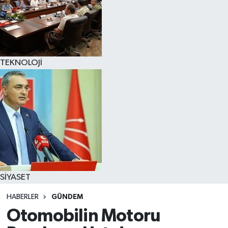
TEKNOLOJİ
SİYASET
HABERLER
GÜNDEM
Otomobilin Motoru