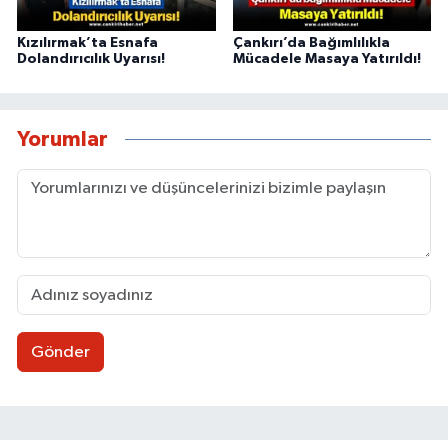
Kızılırmak’ta Esnafa
Çankırı’da Bağımlılıkla
Dolandırıcılık Uyarısı!
Mücadele Masaya Yatırıldı!
Yorumlar
Gönder