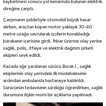
kaybetmesi sonucu yol kenarında bulunan elektrik
direğine çarptı.
Çarpmanın şiddetiyle otomobil büyük hasar
alırken, araçtan kopan motor yaklaşık 30-40
metre uzağa savrularak işçilerin konakladığı
barakanın içerisine girdi. İhbar üzerine olay yerine
sağlık, polis, itfaiye ve elektrik dağıtım şirketi
ekipleri sevk edildi.
Kazada ağır yaralanan sürücü Burak İ., sağlık
ekiplerinin olay yerindeki ilk müdahalesinin
ardından ambulansla hastaneye kaldırıldı.
Sürücünün tedavisinin sürdüğü öğrenilirken, sağlık
durumuna ilişkin resmi bir açıklama yapılmadı.