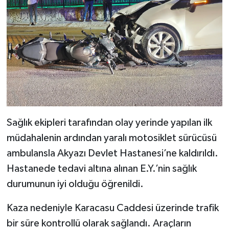
Sağlık ekipleri tarafından olay yerinde yapılan ilk
müdahalenin ardından yaralı motosiklet sürücüsü
ambulansla Akyazı Devlet Hastanesi’ne kaldırıldı.
Hastanede tedavi altına alınan E.Y.’nin sağlık
durumunun iyi olduğu öğrenildi.
Kaza nedeniyle Karacasu Caddesi üzerinde trafik
bir süre kontrollü olarak sağlandı. Araçların