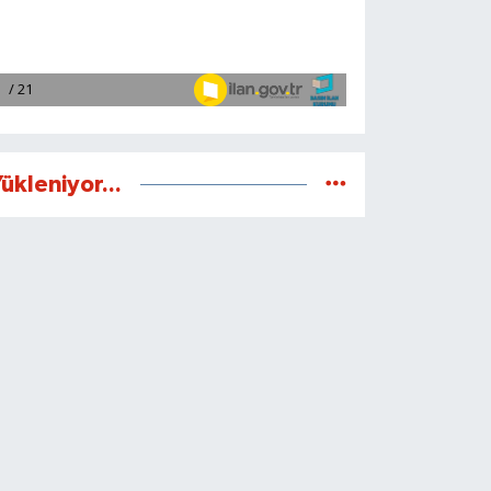
ükleniyor...