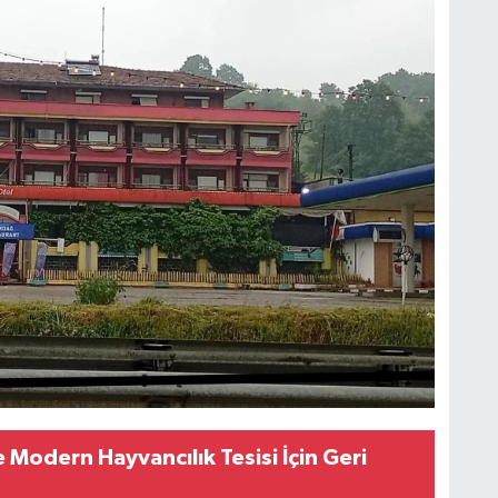
Modern Hayvancılık Tesisi İçin Geri