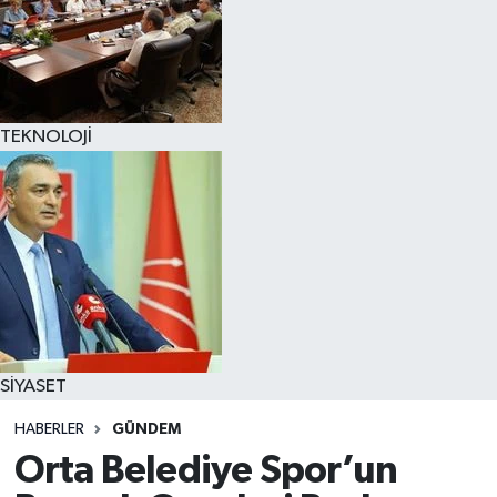
TEKNOLOJİ
SİYASET
HABERLER
GÜNDEM
Orta Belediye Spor’un