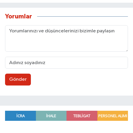
Yorumlar
Gönder