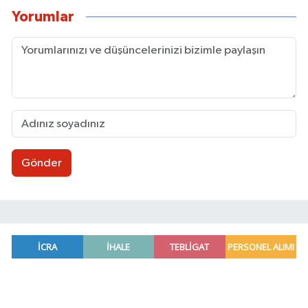
Yorumlar
Gönder