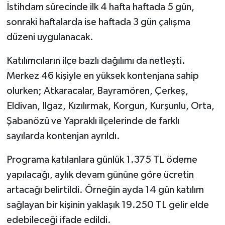
İstihdam sürecinde ilk 4 hafta haftada 5 gün,
sonraki haftalarda ise haftada 3 gün çalışma
düzeni uygulanacak.
Katılımcıların ilçe bazlı dağılımı da netleşti.
Merkez 46 kişiyle en yüksek kontenjana sahip
olurken; Atkaracalar, Bayramören, Çerkeş,
Eldivan, Ilgaz, Kızılırmak, Korgun, Kurşunlu, Orta,
Şabanözü ve Yapraklı ilçelerinde de farklı
sayılarda kontenjan ayrıldı.
Programa katılanlara günlük 1.375 TL ödeme
yapılacağı, aylık devam gününe göre ücretin
artacağı belirtildi. Örneğin ayda 14 gün katılım
sağlayan bir kişinin yaklaşık 19.250 TL gelir elde
edebileceği ifade edildi.