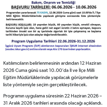
Katılımcıların belirlenmesinin ardından 12 Haziran
2026 Cuma günü saat 10.00’da İl ve İlçe Milli
Eğitim Müdürlüklerinde yapılacak görüşmelerle
liste yöntemiyle seçim gerçekleştirilecek.
Programın uygulama süresinin 22 Haziran 2026 –
31 Aralık 2026 tarihleri arasında olacağı açıklandı.