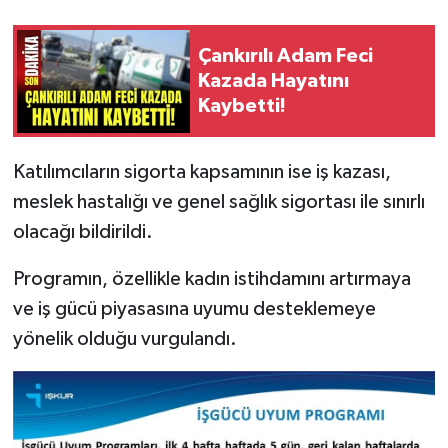
Çankırılı Adam Feci
Kazada Hayatını
Kaybetti!
Katılımcıların sigorta kapsamının ise iş kazası,
meslek hastalığı ve genel sağlık sigortası ile sınırlı
olacağı bildirildi.
Programın, özellikle kadın istihdamını artırmaya
ve iş gücü piyasasına uyumu desteklemeye
yönelik olduğu vurgulandı.