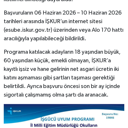
Başvuruların 06 Haziran 2026 – 10 Haziran 2026
tarihleri arasında İŞKUR’un internet sitesi
(esube.iskur.gov.tr) üzerinden veya Alo 170 hattı
aracılığıyla yapılabileceği bildirildi.
Programa katılacak adayların 18 yaşından büyük,
60 yaşından küçük, emekli olmayan, İŞKUR’a
kayıtlı işsiz ve hane gelirinin net asgari ücretin iki
katını aşmaması gibi şartları taşıması gerektiği
belirtildi. Ayrıca başvuru öncesi son bir ay içinde
sigortalı çalışmamış olma şartı da aranacak.