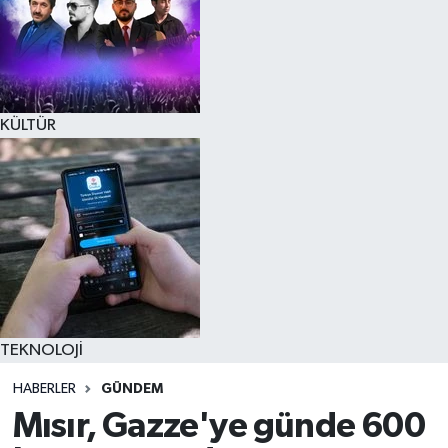
KÜLTÜR
TEKNOLOJİ
HABERLER
GÜNDEM
Mısır, Gazze'ye günde 600