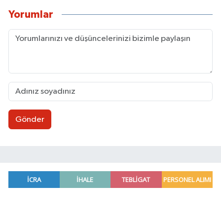
Yorumlar
Gönder