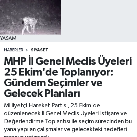
YAŞAM
HABERLER
SİYASET
MHP İl Genel Meclis Üyeleri
25 Ekim'de Toplanıyor:
Gündem Seçimler ve
Gelecek Planları
Milliyetçi Hareket Partisi, 25 Ekim'de
düzenlenecek İl Genel Meclis Üyeleri İstişare ve
Değerlendirme Toplantısı ile seçim sürecinden bu
yana yapılan çalışmalar ve gelecekteki hedefleri