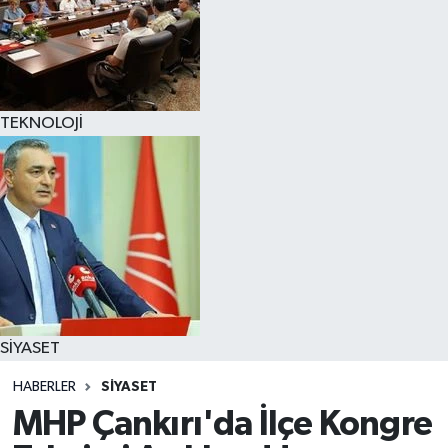
TEKNOLOJİ
SİYASET
HABERLER
SİYASET
MHP Çankırı'da İlçe Kongre