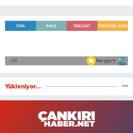
Yükleniyor...