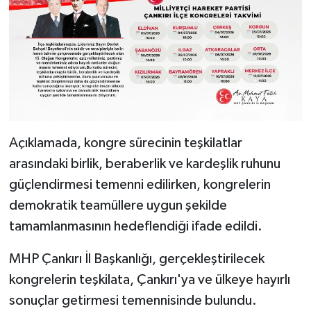
Açıklamada, kongre sürecinin teşkilatlar
arasındaki birlik, beraberlik ve kardeşlik ruhunu
güçlendirmesi temenni edilirken, kongrelerin
demokratik teamüllere uygun şekilde
tamamlanmasının hedeflendiği ifade edildi.
MHP Çankırı İl Başkanlığı, gerçekleştirilecek
kongrelerin teşkilata, Çankırı'ya ve ülkeye hayırlı
sonuçlar getirmesi temennisinde bulundu.