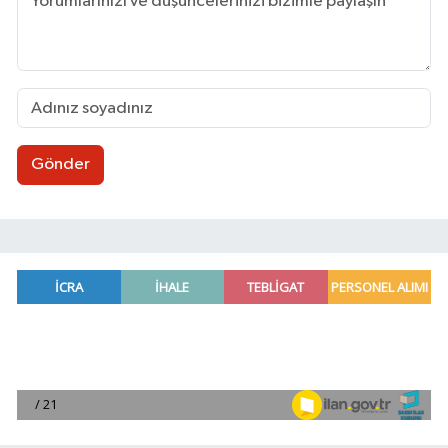
Gönder