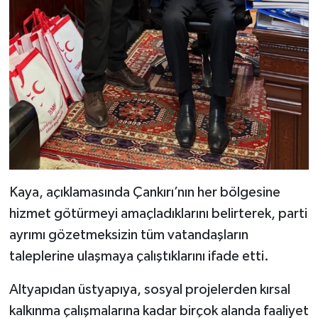
Kaya, açıklamasında Çankırı’nın her bölgesine
hizmet götürmeyi amaçladıklarını belirterek, parti
ayrımı gözetmeksizin tüm vatandaşların
taleplerine ulaşmaya çalıştıklarını ifade etti.
Altyapıdan üstyapıya, sosyal projelerden kırsal
kalkınma çalışmalarına kadar birçok alanda faaliyet