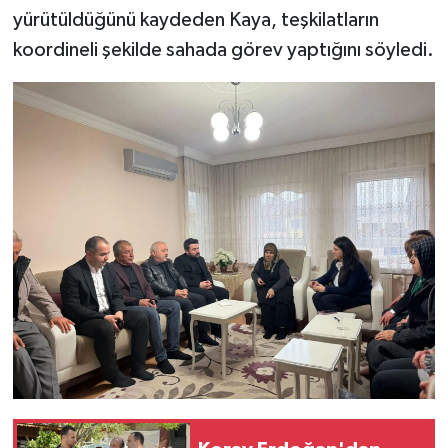
yürütüldüğünü kaydeden Kaya, teşkilatların
koordineli şekilde sahada görev yaptığını söyledi.