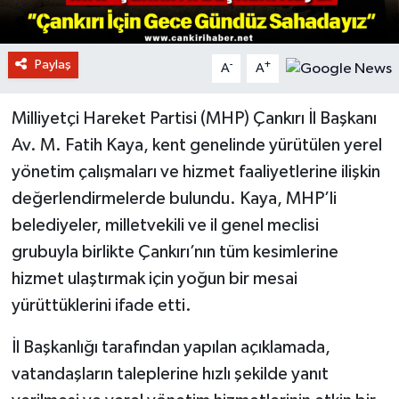
Paylaş
-
+
A
A
Milliyetçi Hareket Partisi (MHP) Çankırı İl Başkanı
Av. M. Fatih Kaya, kent genelinde yürütülen yerel
yönetim çalışmaları ve hizmet faaliyetlerine ilişkin
değerlendirmelerde bulundu. Kaya, MHP’li
belediyeler, milletvekili ve il genel meclisi
grubuyla birlikte Çankırı’nın tüm kesimlerine
hizmet ulaştırmak için yoğun bir mesai
yürüttüklerini ifade etti.
İl Başkanlığı tarafından yapılan açıklamada,
vatandaşların taleplerine hızlı şekilde yanıt