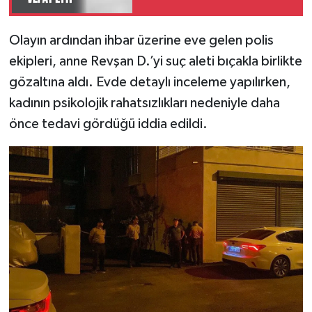
Olayın ardından ihbar üzerine eve gelen polis
ekipleri, anne Revşan D.’yi suç aleti bıçakla birlikte
gözaltına aldı. Evde detaylı inceleme yapılırken,
kadının psikolojik rahatsızlıkları nedeniyle daha
önce tedavi gördüğü iddia edildi.