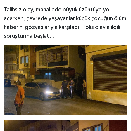
Talihsiz olay, mahallede büyük üzüntüye yol
açarken, çevrede yaşayanlar küçük çocuğun ölüm
haberini gözyaşlarıyla karşıladı. Polis olayla ilgili
soruşturma başlattı.