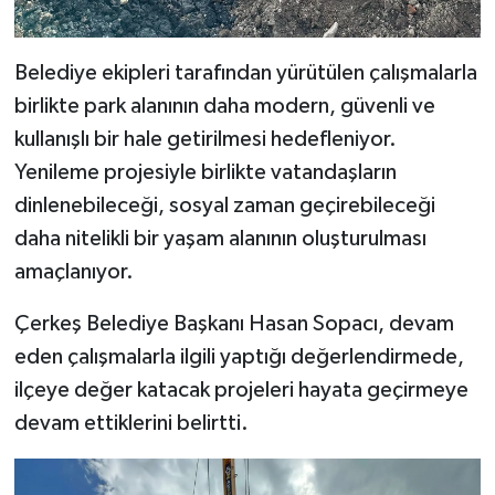
Belediye ekipleri tarafından yürütülen çalışmalarla
birlikte park alanının daha modern, güvenli ve
kullanışlı bir hale getirilmesi hedefleniyor.
Yenileme projesiyle birlikte vatandaşların
dinlenebileceği, sosyal zaman geçirebileceği
daha nitelikli bir yaşam alanının oluşturulması
amaçlanıyor.
Çerkeş Belediye Başkanı Hasan Sopacı, devam
eden çalışmalarla ilgili yaptığı değerlendirmede,
ilçeye değer katacak projeleri hayata geçirmeye
devam ettiklerini belirtti.