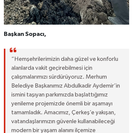
Başkan Sopacı,
“Hemşehrilerimizin daha güzel ve konforlu
alanlarda vakit geçirebilmesi için
çalışmalarımızı sürdürüyoruz. Merhum
Belediye Başkanımız Abdulkadir Aydemir’in
ismini taşıyan parkımızda başlattığımız
yenileme projemizde önemli bir aşamayı
tamamladık. Amacımız, Çerkeş’e yakışan,
vatandaşlarımızın güvenle kullanabileceği
modern bir yaşam alanını ilçemize