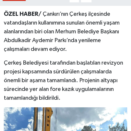
ÖZEL HABER/
Çankırı’nın Çerkeş ilçesinde
vatandaşların kullanımına sunulan önemli yaşam
alanlarından biri olan Merhum Belediye Başkanı
Abdulkadir Aydemir Parkı’nda yenileme
çalışmaları devam ediyor.
Çerkeş Belediyesi tarafından başlatılan revizyon
projesi kapsamında sürdürülen çalışmalarda
önemli bir aşama tamamlandı. Projenin altyapı
sürecinde yer alan fore kazık uygulamalarının
tamamlandığı bildirildi.