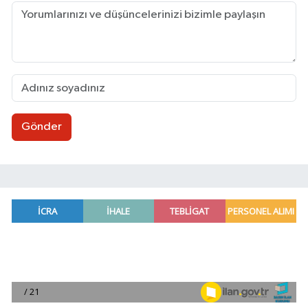
Gönder