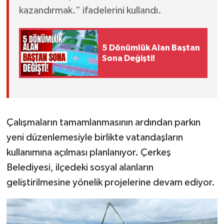
kazandırmak.” ifadelerini kullandı.
5 Dönümlük Alan Baştan
Sona Değişti!
Çalışmaların tamamlanmasının ardından parkın
yeni düzenlemesiyle birlikte vatandaşların
kullanımına açılması planlanıyor. Çerkeş
Belediyesi, ilçedeki sosyal alanların
geliştirilmesine yönelik projelerine devam ediyor.