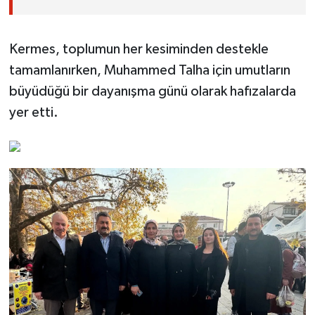
Kermes, toplumun her kesiminden destekle
tamamlanırken, Muhammed Talha için umutların
büyüdüğü bir dayanışma günü olarak hafızalarda
yer etti.