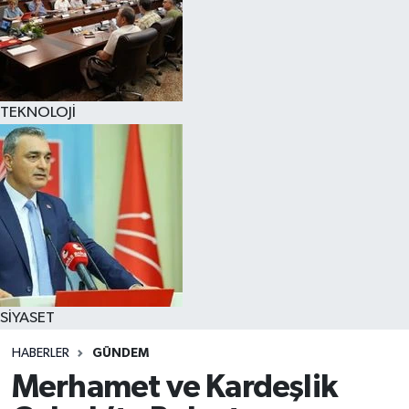
TEKNOLOJİ
SİYASET
HABERLER
GÜNDEM
Merhamet ve Kardeşlik