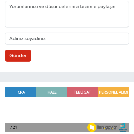
Gönder