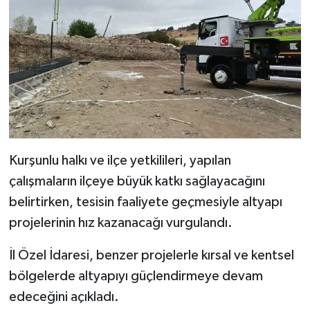
Kurşunlu halkı ve ilçe yetkilileri, yapılan
çalışmaların ilçeye büyük katkı sağlayacağını
belirtirken, tesisin faaliyete geçmesiyle altyapı
projelerinin hız kazanacağı vurgulandı.
İl Özel İdaresi, benzer projelerle kırsal ve kentsel
bölgelerde altyapıyı güçlendirmeye devam
edeceğini açıkladı.