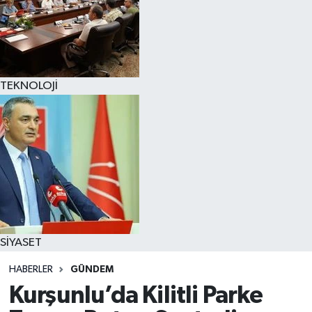
TEKNOLOJİ
SİYASET
HABERLER
GÜNDEM
Kurşunlu’da Kilitli Parke