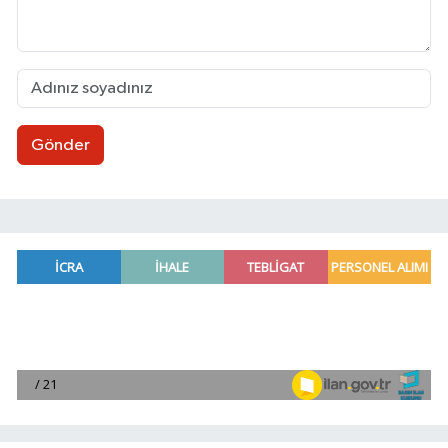
Gönder