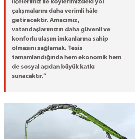
ilçelerimiz ile köylerimizdeki yol
çalışmalarını daha verimli hâle
getirecektir. Amacımız,
vatandaşlarımızın daha güvenli ve
konforlu ulaşım imkanlarına sahip
olmasını sağlamak. Tesis
tamamlandığında hem ekonomik hem
de sosyal açıdan büyük katkı
sunacaktır.”