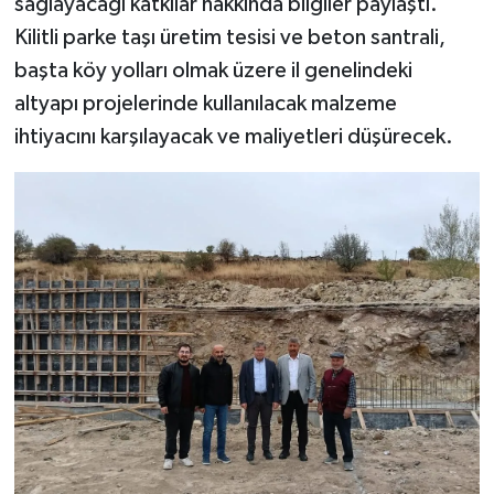
sağlayacağı katkılar hakkında bilgiler paylaştı.
Kilitli parke taşı üretim tesisi ve beton santrali,
başta köy yolları olmak üzere il genelindeki
altyapı projelerinde kullanılacak malzeme
ihtiyacını karşılayacak ve maliyetleri düşürecek.