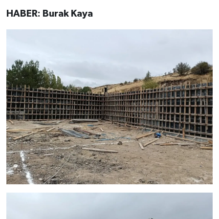
HABER: Burak Kaya