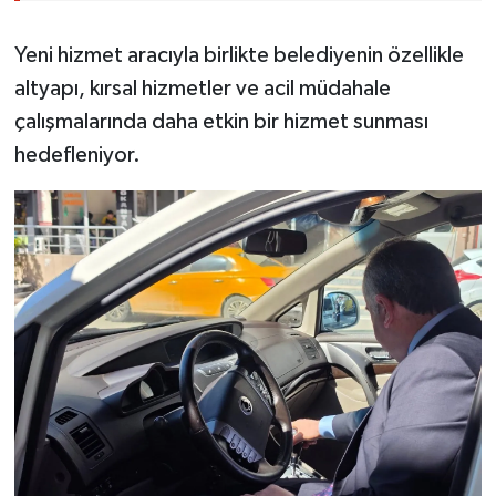
Yeni hizmet aracıyla birlikte belediyenin özellikle
altyapı, kırsal hizmetler ve acil müdahale
çalışmalarında daha etkin bir hizmet sunması
hedefleniyor.