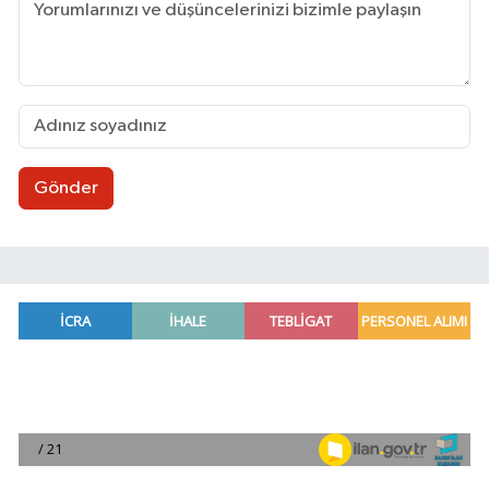
Gönder