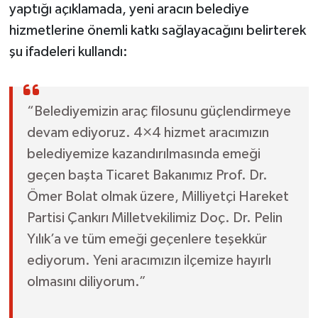
yaptığı açıklamada, yeni aracın belediye
hizmetlerine önemli katkı sağlayacağını belirterek
şu ifadeleri kullandı:
“Belediyemizin araç filosunu güçlendirmeye
devam ediyoruz. 4×4 hizmet aracımızın
belediyemize kazandırılmasında emeği
geçen başta Ticaret Bakanımız Prof. Dr.
Ömer Bolat olmak üzere, Milliyetçi Hareket
Partisi Çankırı Milletvekilimiz Doç. Dr. Pelin
Yılık’a ve tüm emeği geçenlere teşekkür
ediyorum. Yeni aracımızın ilçemize hayırlı
olmasını diliyorum.”