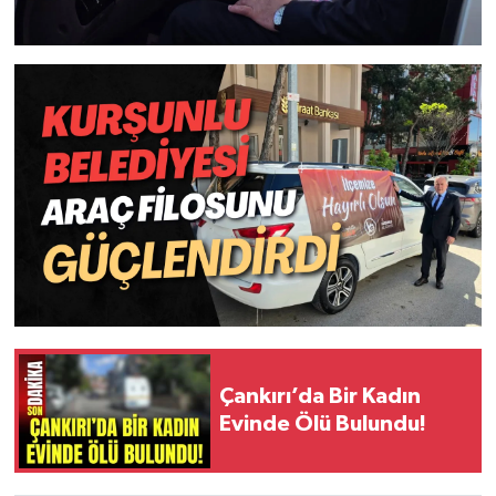
Çankırı’da Bir Kadın
Evinde Ölü Bulundu!