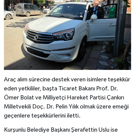
Araç alım sürecine destek veren isimlere teşekkür
eden yetkililer, başta Ticaret Bakanı Prof. Dr.
Ömer Bolat ve Milliyetçi Hareket Partisi Çankırı
Milletvekili Doç. Dr. Pelin Yılık olmak üzere emeği
geçenlere teşekkürlerini iletti.
Kurşunlu Belediye Başkanı Şerafettin Uslu ise