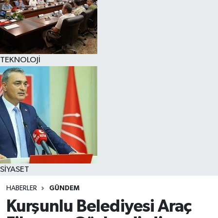
TEKNOLOJİ
SİYASET
HABERLER
GÜNDEM
Kurşunlu Belediyesi Araç