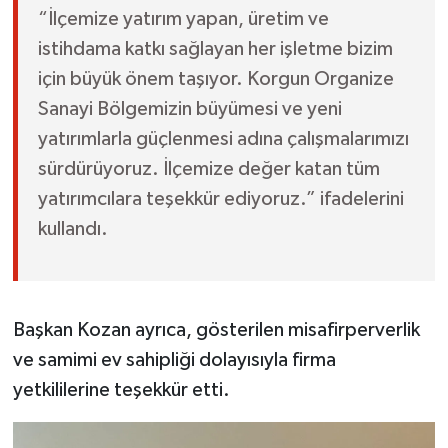
“İlçemize yatırım yapan, üretim ve
istihdama katkı sağlayan her işletme bizim
için büyük önem taşıyor. Korgun Organize
Sanayi Bölgemizin büyümesi ve yeni
yatırımlarla güçlenmesi adına çalışmalarımızı
sürdürüyoruz. İlçemize değer katan tüm
yatırımcılara teşekkür ediyoruz.” ifadelerini
kullandı.
Başkan Kozan ayrıca, gösterilen misafirperverlik
ve samimi ev sahipliği dolayısıyla firma
yetkililerine teşekkür etti.