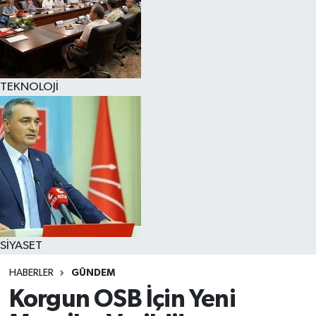
TEKNOLOJİ
SİYASET
HABERLER
GÜNDEM
Korgun OSB İçin Yeni