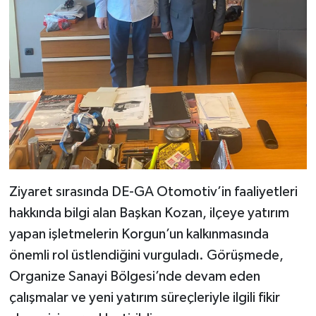
Ziyaret sırasında DE-GA Otomotiv’in faaliyetleri
hakkında bilgi alan Başkan Kozan, ilçeye yatırım
yapan işletmelerin Korgun’un kalkınmasında
önemli rol üstlendiğini vurguladı. Görüşmede,
Organize Sanayi Bölgesi’nde devam eden
çalışmalar ve yeni yatırım süreçleriyle ilgili fikir