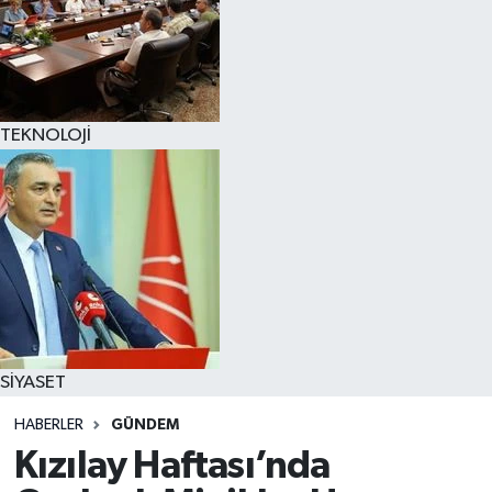
TEKNOLOJİ
SİYASET
HABERLER
GÜNDEM
Kızılay Haftası’nda