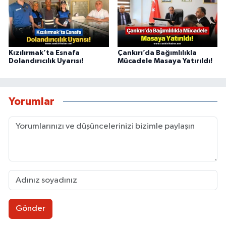
Kızılırmak’ta Esnafa
Çankırı’da Bağımlılıkla
Dolandırıcılık Uyarısı!
Mücadele Masaya Yatırıldı!
Yorumlar
Gönder