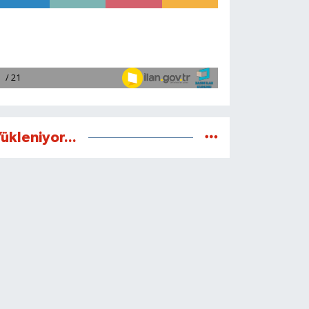
ükleniyor...