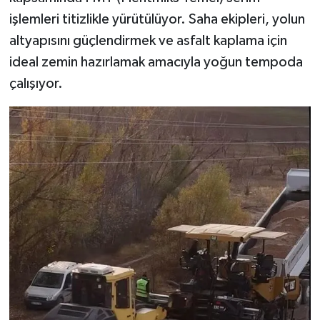
işlemleri titizlikle yürütülüyor. Saha ekipleri, yolun
altyapısını güçlendirmek ve asfalt kaplama için
ideal zemin hazırlamak amacıyla yoğun tempoda
çalışıyor.