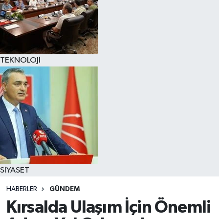
TEKNOLOJİ
SİYASET
HABERLER
GÜNDEM
Kırsalda Ulaşım İçin Önemli