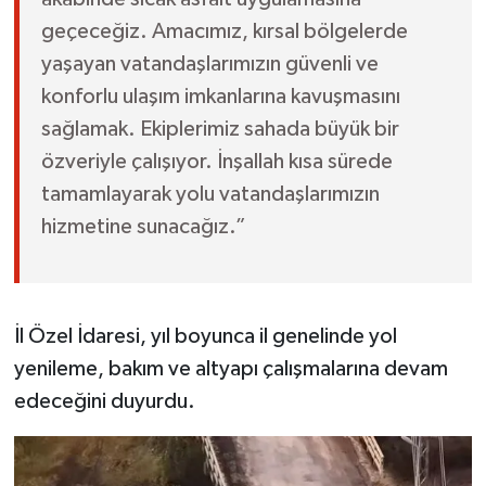
geçeceğiz. Amacımız, kırsal bölgelerde
yaşayan vatandaşlarımızın güvenli ve
konforlu ulaşım imkanlarına kavuşmasını
sağlamak. Ekiplerimiz sahada büyük bir
özveriyle çalışıyor. İnşallah kısa sürede
tamamlayarak yolu vatandaşlarımızın
hizmetine sunacağız.”
İl Özel İdaresi, yıl boyunca il genelinde yol
yenileme, bakım ve altyapı çalışmalarına devam
edeceğini duyurdu.