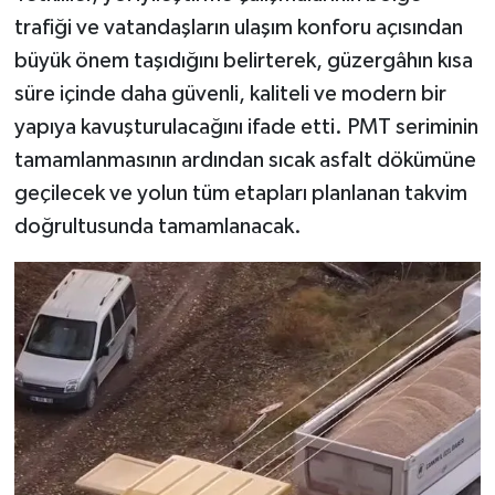
trafiği ve vatandaşların ulaşım konforu açısından
büyük önem taşıdığını belirterek, güzergâhın kısa
süre içinde daha güvenli, kaliteli ve modern bir
yapıya kavuşturulacağını ifade etti. PMT seriminin
tamamlanmasının ardından sıcak asfalt dökümüne
geçilecek ve yolun tüm etapları planlanan takvim
doğrultusunda tamamlanacak.