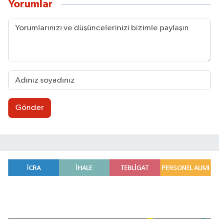
Yorumlar
Gönder