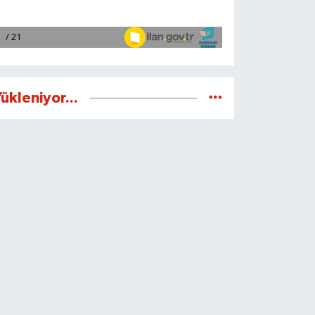
ükleniyor...