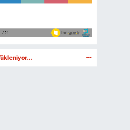
ükleniyor...