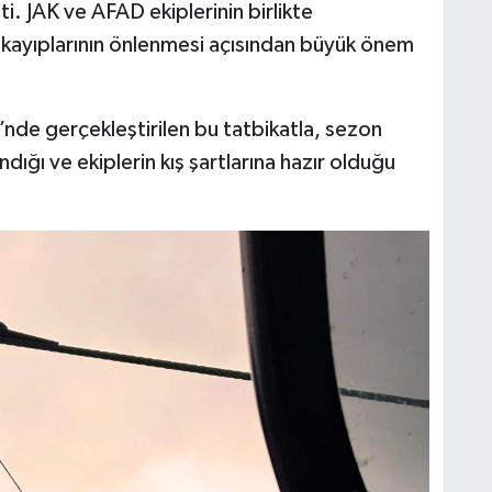
ti. JAK ve AFAD ekiplerinin birlikte
n kayıplarının önlenmesi açısından büyük önem
nde gerçekleştirilen bu tatbikatla, sezon
dığı ve ekiplerin kış şartlarına hazır olduğu