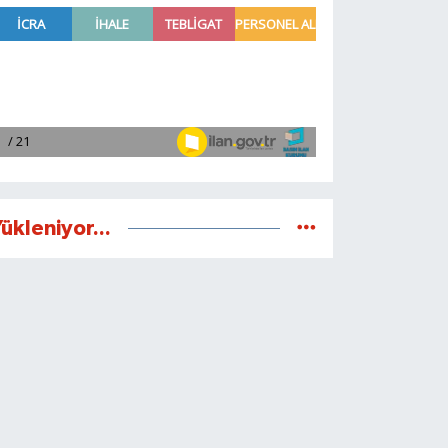
ükleniyor...