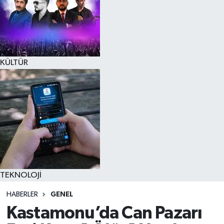
KÜLTÜR
TEKNOLOJİ
HABERLER
GENEL
Kastamonu’da Can Pazarı