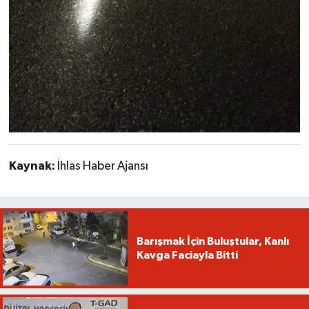
Kaynak:
İhlas Haber Ajansı
Barışmak İçin Buluştular, Kanlı
Kavga Faciayla Bitti