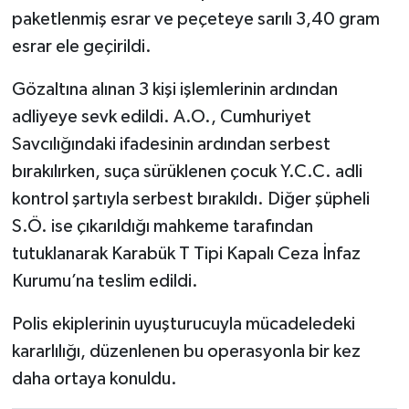
paketlenmiş esrar ve peçeteye sarılı 3,40 gram
esrar ele geçirildi.
Gözaltına alınan 3 kişi işlemlerinin ardından
adliyeye sevk edildi. A.O., Cumhuriyet
Savcılığındaki ifadesinin ardından serbest
bırakılırken, suça sürüklenen çocuk Y.C.C. adli
kontrol şartıyla serbest bırakıldı. Diğer şüpheli
S.Ö. ise çıkarıldığı mahkeme tarafından
tutuklanarak Karabük T Tipi Kapalı Ceza İnfaz
Kurumu’na teslim edildi.
Polis ekiplerinin uyuşturucuyla mücadeledeki
kararlılığı, düzenlenen bu operasyonla bir kez
daha ortaya konuldu.