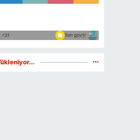
ükleniyor...