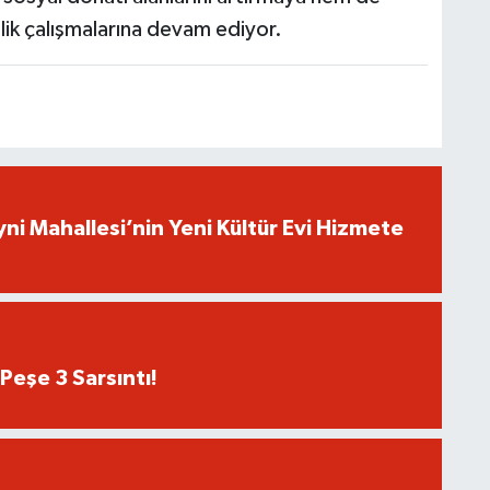
lik çalışmalarına devam ediyor.
yni Mahallesi’nin Yeni Kültür Evi Hizmete
Peşe 3 Sarsıntı!