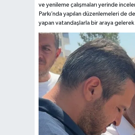
ve yenileme çalışmaları yerinde incele
Parkı’nda yapılan düzenlemeleri de de
yapan vatandaşlarla bir araya gelerek t