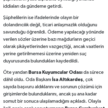
iddiaları da gündeme getirdi.
Şüphelilerin ise ifadelerinde olayın bir
dolandırıcılık değil, ticari anlaşmazlık olduğunu
savunduğu öğrenildi. Ödeme yapılacağı yönünde
verilen sözler üzerine bazı mağdurların geçici
olarak şikâyetlerinden vazgeçtiği, ancak vaatlerin
yerine getirilmemesi üzerine yeniden suç
duyurusunda bulundukları kaydedildi.
Öte yandan
Bursa Kuyumcular Odası
da sürece
dâhil oldu. Oda Başkanı
İsa Altıkardeş
, çok
sayıda başvuru aldıklarını ve sorunun çözümü için
girişimlerde bulunduklarını, ancak şu ana kadar
somut bir sonuca ulaşılamadığını açıkladı. Olayla