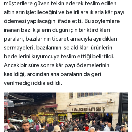
müşterilere güven telkin ederek teslim edilen
altınların işletileceğini ve belirli aralıklarla kâr payı
ödemesi yapılacağını ifade etti. Bu söylemlere
inanan bazı kişilerin düğün için biriktirdikleri
paraları, bazılarının ticaret amacıyla ayırdıkları
sermayeleri, bazılarının ise aldıkları ürünlerin
bedellerini kuyumcuya teslim ettiği belirtildi.
Ancak bir süre sonra kâr payı ödemelerinin
kesildiği, ardından ana paraların da geri
verilmediği iddia edildi.