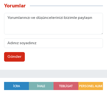
Yorumlar
Gönder