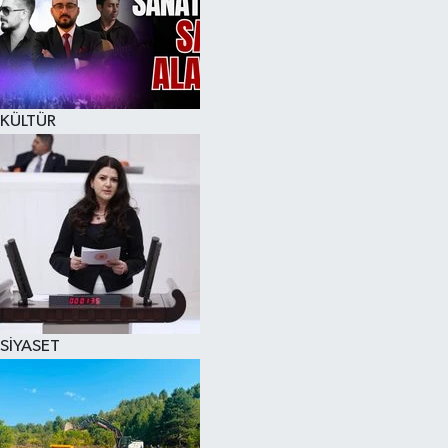
KÜLTÜR
SİYASET