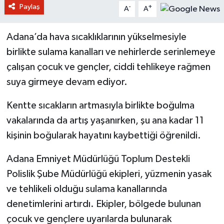
Paylaş
-
+
A
A
Adana’da hava sıcaklıklarının yükselmesiyle
birlikte sulama kanalları ve nehirlerde serinlemeye
çalışan çocuk ve gençler, ciddi tehlikeye rağmen
suya girmeye devam ediyor.
Kentte sıcakların artmasıyla birlikte boğulma
vakalarında da artış yaşanırken, şu ana kadar 11
kişinin boğularak hayatını kaybettiği öğrenildi.
Adana Emniyet Müdürlüğü Toplum Destekli
Polislik Şube Müdürlüğü ekipleri, yüzmenin yasak
ve tehlikeli olduğu sulama kanallarında
denetimlerini artırdı. Ekipler, bölgede bulunan
çocuk ve gençlere uyarılarda bulunarak