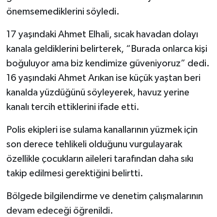
önemsemediklerini söyledi.
17 yaşındaki Ahmet Elhali, sıcak havadan dolayı
kanala geldiklerini belirterek, “Burada onlarca kişi
boğuluyor ama biz kendimize güveniyoruz” dedi.
16 yaşındaki Ahmet Arıkan ise küçük yaştan beri
kanalda yüzdüğünü söyleyerek, havuz yerine
kanalı tercih ettiklerini ifade etti.
Polis ekipleri ise sulama kanallarının yüzmek için
son derece tehlikeli olduğunu vurgulayarak
özellikle çocukların aileleri tarafından daha sıkı
takip edilmesi gerektiğini belirtti.
Bölgede bilgilendirme ve denetim çalışmalarının
devam edeceği öğrenildi.