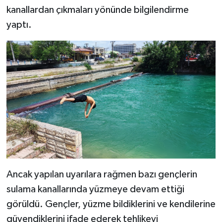
kanallardan çıkmaları yönünde bilgilendirme
yaptı.
Ancak yapılan uyarılara rağmen bazı gençlerin
sulama kanallarında yüzmeye devam ettiği
görüldü. Gençler, yüzme bildiklerini ve kendilerine
güvendiklerini ifade ederek tehlikeyi