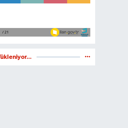
ükleniyor...